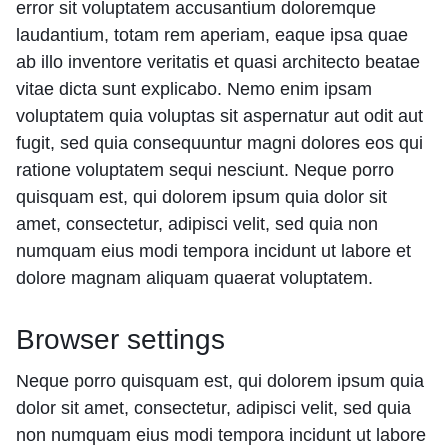
error sit voluptatem accusantium doloremque
laudantium, totam rem aperiam, eaque ipsa quae
ab illo inventore veritatis et quasi architecto beatae
vitae dicta sunt explicabo. Nemo enim ipsam
voluptatem quia voluptas sit aspernatur aut odit aut
fugit, sed quia consequuntur magni dolores eos qui
ratione voluptatem sequi nesciunt. Neque porro
quisquam est, qui dolorem ipsum quia dolor sit
amet, consectetur, adipisci velit, sed quia non
numquam eius modi tempora incidunt ut labore et
dolore magnam aliquam quaerat voluptatem.
Browser settings
Neque porro quisquam est, qui dolorem ipsum quia
dolor sit amet, consectetur, adipisci velit, sed quia
non numquam eius modi tempora incidunt ut labore