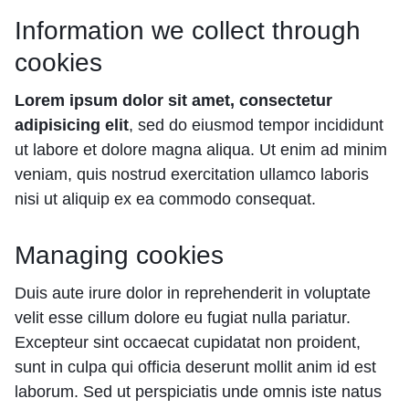
Information we collect through
cookies
Lorem ipsum dolor sit amet, consectetur
adipisicing elit
, sed do eiusmod tempor incididunt
ut labore et dolore magna aliqua. Ut enim ad minim
veniam, quis nostrud exercitation ullamco laboris
nisi ut aliquip ex ea commodo consequat.
Managing cookies
Duis aute irure dolor in reprehenderit in voluptate
velit esse cillum dolore eu fugiat nulla pariatur.
Excepteur sint occaecat cupidatat non proident,
sunt in culpa qui officia deserunt mollit anim id est
laborum. Sed ut perspiciatis unde omnis iste natus