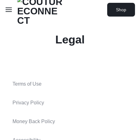
Shop
Legal
Terms of Use
Privacy Policy
Money Back Policy