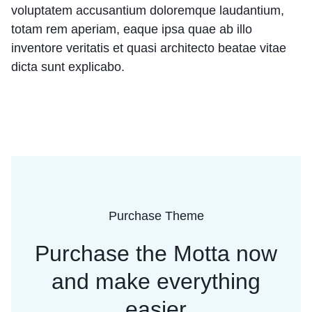
voluptatem accusantium doloremque laudantium,
totam rem aperiam, eaque ipsa quae ab illo
inventore veritatis et quasi architecto beatae vitae
dicta sunt explicabo.
Purchase Theme
Purchase the Motta now
and
make everything
easier