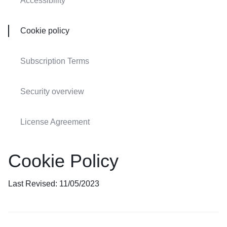
Accessibility
Cookie policy
Subscription Terms
Security overview
License Agreement
Cookie Policy
Last Revised: 11/05/2023