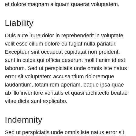
et dolore magnam aliquam quaerat voluptatem.
Liability
Duis aute irure dolor in reprehenderit in voluptate
velit esse cillum dolore eu fugiat nulla pariatur.
Excepteur sint occaecat cupidatat non proident,
sunt in culpa qui officia deserunt mollit anim id est
laborum. Sed ut perspiciatis unde omnis iste natus
error sit voluptatem accusantium doloremque
laudantium, totam rem aperiam, eaque ipsa quae
ab illo inventore veritatis et quasi architecto beatae
vitae dicta sunt explicabo.
Indemnity
Sed ut perspiciatis unde omnis iste natus error sit