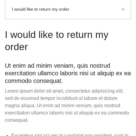
I would like to return my order
I would like to return my
order
Ut enim ad minim veniam, quis nostrud
exercitation ullamco laboris nisi ut aliquip ex ea
commodo consequat.
Lorem ipsum dolor sit amet, consectetur adipisicing elit,
sed do eiusmod tempor incididunt ut labore et dolore
magna aliqua. Ut enim ad minim veniam, quis nostrud
exercitation ullamco laboris nisi ut aliquip ex ea commodo
consequat.
Excepteur sint occaecat cupidatat non proident, sunt in